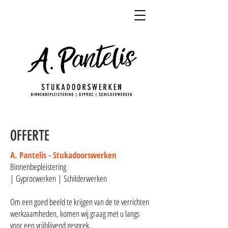
OFFERTE
A. Pantelis - Stukadoorswerken
Binnenbepleistering
| Gyprocwerken | Schilderwerken
Om een goed beeld te krijgen van de te verrichten
werkzaamheden, komen wij graag met u langs
voor een vrijblijvend gesprek.